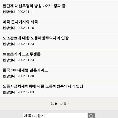
현단계 대선투쟁의 방침 - 어느 정파 글
현장연대
2002.11.11
미국 군사기지와 제국
현장연대
2002.11.16
노조관료에 대한 노동해방주의자의 입장
현장연대
2002.11.23
트로츠키의 노조투쟁론
현장연대
2002.11.23
한국 100대재벌 결혼가계도
현장연대
2002.11.30
노동자정치세력화에 대한 노동해방주의자의 입장
현장연대
2002.12.03
1 / 9
다음