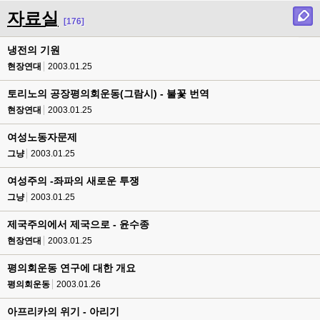
자료실
[176]
냉전의 기원
현장연대
2003.01.25
토리노의 공장평의회운동(그람시) - 불꽃 번역
현장연대
2003.01.25
여성노동자문제
그냥
2003.01.25
여성주의 -좌파의 새로운 투쟁
그냥
2003.01.25
제국주의에서 제국으로 - 윤수종
현장연대
2003.01.25
평의회운동 연구에 대한 개요
평의회운동
2003.01.26
아프리카의 위기 - 아리기