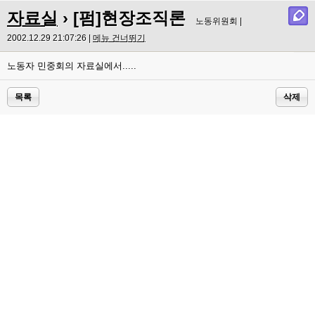
자료실
› [펌]현장조직론
노동위원회 |
2002.12.29 21:07:26 |
메뉴 건너뛰기
노동자 민중회의 자료실에서.....
목록
삭제