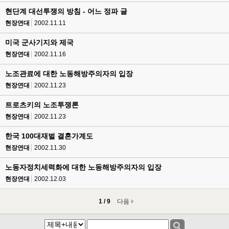
현단계 대선투쟁의 방침 - 어느 정파 글
현장연대
2002.11.11
미국 군사기지와 제국
현장연대
2002.11.16
노조관료에 대한 노동해방주의자의 입장
현장연대
2002.11.23
트로츠키의 노조투쟁론
현장연대
2002.11.23
한국 100대재벌 결혼가계도
현장연대
2002.11.30
노동자정치세력화에 대한 노동해방주의자의 입장
현장연대
2002.12.03
1 / 9
다음